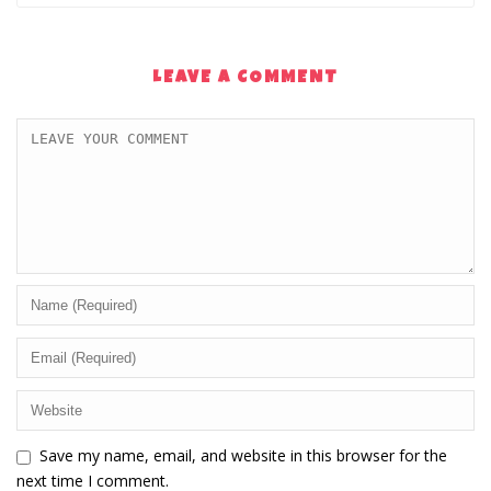
LEAVE A COMMENT
Save my name, email, and website in this browser for the
next time I comment.