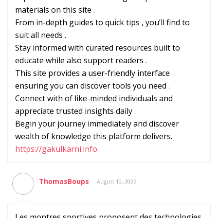
materials on this site .
From in-depth guides to quick tips , you’ll find to
suit all needs .
Stay informed with curated resources built to
educate while also support readers .
This site provides a user-friendly interface
ensuring you can discover tools you need .
Connect with of like-minded individuals and
appreciate trusted insights daily .
Begin your journey immediately and discover
wealth of knowledge this platform delivers.
https://gakulkarni.info
ThomasBoups
August 10, 2025
Les montres sportives proposent des technologies