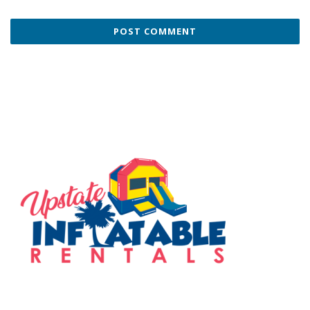
SERVING THE UPSTATE