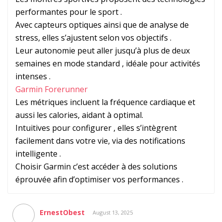
performantes pour le sport .
Avec capteurs optiques ainsi que de analyse de
stress, elles s’ajustent selon vos objectifs .
Leur autonomie peut aller jusqu’à plus de deux
semaines en mode standard , idéale pour activités
intenses .
Garmin Forerunner
Les métriques incluent la fréquence cardiaque et
aussi les calories, aidant à optimal.
Intuitives pour configurer , elles s’intègrent
facilement dans votre vie, via des notifications
intelligente .
Choisir Garmin c’est accéder à des solutions
éprouvée afin d’optimiser vos performances .
ErnestObest
August 13, 2025