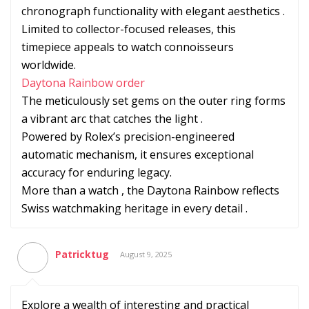
chronograph functionality with elegant aesthetics .
Limited to collector-focused releases, this
timepiece appeals to watch connoisseurs
worldwide.
Daytona Rainbow order
The meticulously set gems on the outer ring forms
a vibrant arc that catches the light .
Powered by Rolex’s precision-engineered
automatic mechanism, it ensures exceptional
accuracy for enduring legacy.
More than a watch , the Daytona Rainbow reflects
Swiss watchmaking heritage in every detail .
Patricktug
August 9, 2025
Explore a wealth of interesting and practical