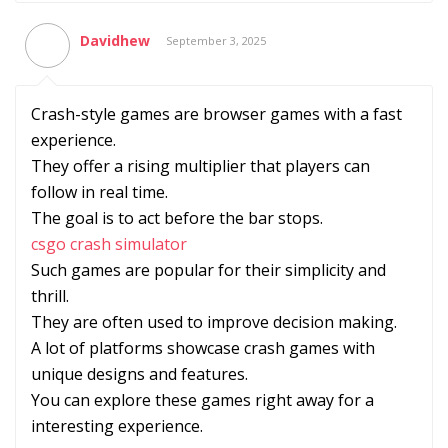
Davidhew
September 3, 2025
Crash-style games are browser games with a fast
experience.
They offer a rising multiplier that players can
follow in real time.
The goal is to act before the bar stops.
csgo crash simulator
Such games are popular for their simplicity and
thrill.
They are often used to improve decision making.
A lot of platforms showcase crash games with
unique designs and features.
You can explore these games right away for a
interesting experience.