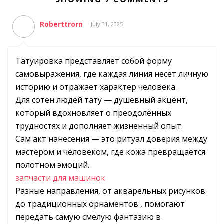
Roberttrorn
July 31, 2025
Татуировка представляет собой форму
самовыражения, где каждая линия несёт личную
историю и отражает характер человека.
Для сотен людей тату — душевный акцент,
который вдохновляет о преодолённых
трудностях и дополняет жизненный опыт.
Сам акт нанесения — это ритуал доверия между
мастером и человеком, где кожа превращается
полотном эмоций.
запчасти для машинок
Разные направления, от акварельных рисунков
до традиционных орнаментов , помогают
передать самую смелую фантазию в